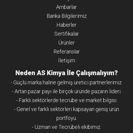
Ambarlar
Banka Bilgilerimiz
Haberler
Sertifikalar
Ürünler
Referanslar
İletişim
Neden AS Kimya İle Çalışmalıyım?
- Güçlü marka haline gelmiş üretici partnerlerimiz.
- Artan pazar payı ile birçok üründe pazarın lideri.
- Farklı sektörlerde tecrübe ve market bilgisi.
- Genel ve farklı sektörleri kapsayan geniş ürün
portföyü.
- Uzman ve Tecrübeli ekibimiz.