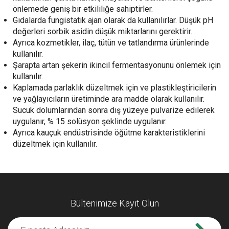
önlemede geniş bir etkililiğe sahiptirler.
Gıdalarda fungistatik ajan olarak da kullanılırlar. Düşük pH
değerleri sorbik asidin düşük miktarlarını gerektirir.
Ayrıca kozmetikler, ilaç, tütün ve tatlandırma ürünlerinde
kullanılır.
Şarapta artan şekerin ikincil fermentasyonunu önlemek için
kullanılır.
Kaplamada parlaklık düzeltmek için ve plastikleştiricilerin
ve yağlayıcıların üretiminde ara madde olarak kullanılır.
Sucuk dolumlarından sonra dış yüzeye pulvarize edilerek
uygulanır, % 15 solüsyon şeklinde uygulanır.
Ayrıca kauçuk endüstrisinde öğütme karakteristiklerini
düzeltmek için kullanılır.
Bültenimize Kayıt Olun