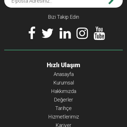
Bizi Takip Edin
Hızlı Ulaşım
Anasayfa
Kurumsal
Hakkımızda
Değerler
Tarihçe
Hizmetlerimiz
Kariyer