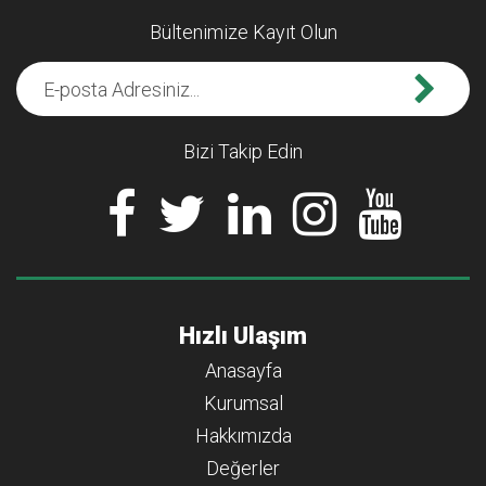
Bültenimize Kayıt Olun
Bizi Takip Edin
Hızlı Ulaşım
Anasayfa
Kurumsal
Hakkımızda
Değerler