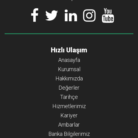
Hızlı Ulaşım
Anasayfa
Kurumsal
Hakkımızda
Değerler
Tarihçe
Hizmetlerimiz
Kariyer
Ambarlar
Banka Bilgilerimiz