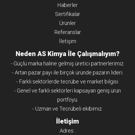
Haberler
Sertifikalar
Ürünler
Referanslar
İletişim
Neden AS Kimya İle Çalışmalıyım?
- Güçlü marka haline gelmiş üretici partnerlerimiz.
- Artan pazar payı ile birçok üründe pazarın lideri.
- Farklı sektörlerde tecrübe ve market bilgisi.
- Genel ve farklı sektörleri kapsayan geniş ürün
portföyü.
- Uzman ve Tecrübeli ekibimiz.
İletişim
Adres :