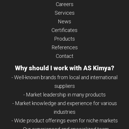
Careers
Services
News
Certificates
Products
References
Contact
Why should I work with AS Kimya?
- Well-known brands from local and international
suppliers
- Market leadership in many products
- Market knowledge and experience for various
industries
- Wide product offerings even for niche markets