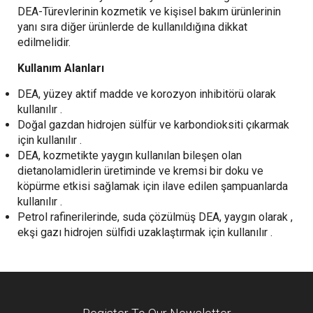
DEA-Türevlerinin kozmetik ve kişisel bakım ürünlerinin
yanı sıra diğer ürünlerde de kullanıldığına dikkat
edilmelidir.
Kullanım Alanları
DEA, yüzey aktif madde ve korozyon inhibitörü olarak
kullanılır .
Doğal gazdan hidrojen sülfür ve karbondioksiti çıkarmak
için kullanılır .
DEA, kozmetikte yaygın kullanılan bileşen olan
dietanolamidlerin üretiminde ve kremsi bir doku ve
köpürme etkisi sağlamak için ilave edilen şampuanlarda
kullanılır .
Petrol rafinerilerinde, suda çözülmüş DEA, yaygın olarak ,
ekşi gazı hidrojen sülfidi uzaklaştırmak için kullanılır .