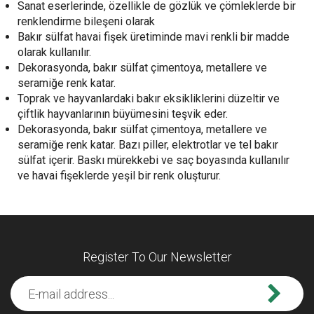
Sanat eserlerinde, özellikle de gözlük ve çömleklerde bir
renklendirme bileşeni olarak
Bakır sülfat havai fişek üretiminde mavi renkli bir madde
olarak kullanılır.
Dekorasyonda, bakır sülfat çimentoya, metallere ve
seramiğe renk katar.
Toprak ve hayvanlardaki bakır eksikliklerini düzeltir ve
çiftlik hayvanlarının büyümesini teşvik eder.
Dekorasyonda, bakır sülfat çimentoya, metallere ve
seramiğe renk katar. Bazı piller, elektrotlar ve tel bakır
sülfat içerir. Baskı mürekkebi ve saç boyasında kullanılır
ve havai fişeklerde yeşil bir renk oluşturur.
Register To Our Newsletter