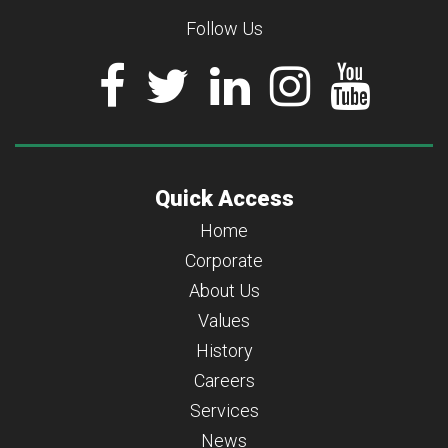
Follow Us
Quick Access
Home
Corporate
About Us
Values
History
Careers
Services
News