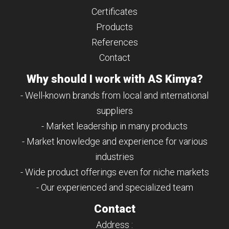
Certificates
Products
References
Contact
Why should I work with AS Kimya?
- Well-known brands from local and international
suppliers
- Market leadership in many products
- Market knowledge and experience for various
industries
- Wide product offerings even for niche markets
- Our experienced and specialized team
Contact
Address :